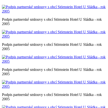
Podpis partnerské smlouvy s obcí Störnstein Hotel U Sládka - rok
2005
Podpis partnerské smlouvy s obcí Störnstein Hotel U Sládka - rok
2005
Podpis partnerské smlouvy s obcí Störnstein Hotel U Sládka - rok
2005
Podpis partnerské smlouvy s obcí Störnstein Hotel U Sládka - rok
2005