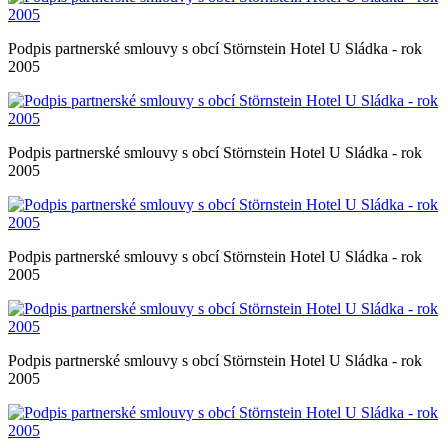
Podpis partnerské smlouvy s obcí Störnstein Hotel U Sládka - rok
2005
Podpis partnerské smlouvy s obcí Störnstein Hotel U Sládka - rok
2005
Podpis partnerské smlouvy s obcí Störnstein Hotel U Sládka - rok
2005
Podpis partnerské smlouvy s obcí Störnstein Hotel U Sládka - rok
2005