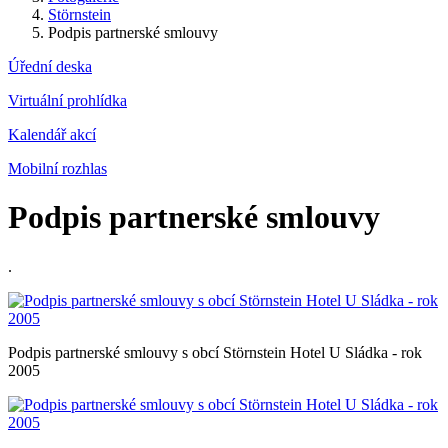
Störnstein
Podpis partnerské smlouvy
Úřední deska
Virtuální prohlídka
Kalendář akcí
Mobilní rozhlas
Podpis partnerské smlouvy
.
Podpis partnerské smlouvy s obcí Störnstein Hotel U Sládka - rok
2005