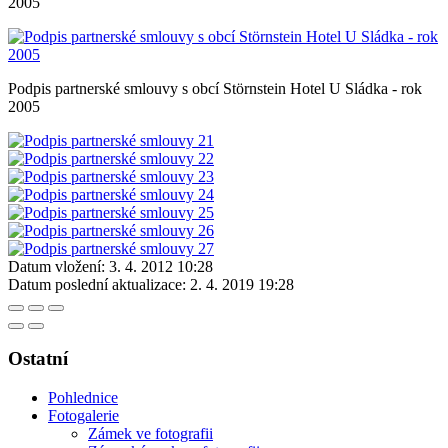
2005
Podpis partnerské smlouvy s obcí Störnstein Hotel U Sládka - rok
2005
Datum vložení:
3. 4. 2012 10:28
Datum poslední aktualizace:
2. 4. 2019 19:28
Ostatní
Pohlednice
Fotogalerie
Zámek ve fotografii