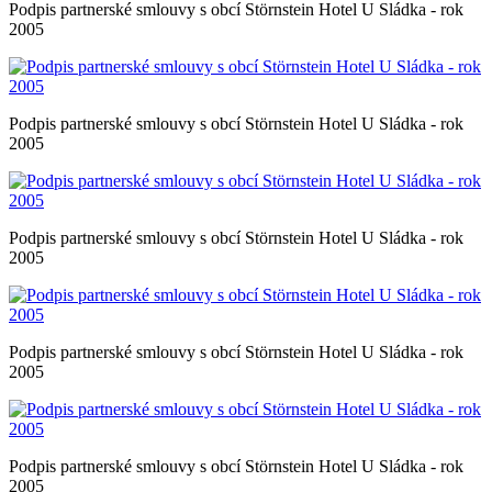
Podpis partnerské smlouvy s obcí Störnstein Hotel U Sládka - rok
2005
Podpis partnerské smlouvy s obcí Störnstein Hotel U Sládka - rok
2005
Podpis partnerské smlouvy s obcí Störnstein Hotel U Sládka - rok
2005
Podpis partnerské smlouvy s obcí Störnstein Hotel U Sládka - rok
2005
Podpis partnerské smlouvy s obcí Störnstein Hotel U Sládka - rok
2005