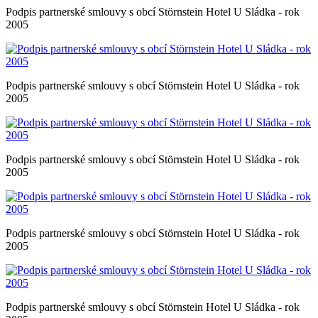
Podpis partnerské smlouvy s obcí Störnstein Hotel U Sládka - rok
2005
Podpis partnerské smlouvy s obcí Störnstein Hotel U Sládka - rok
2005
Podpis partnerské smlouvy s obcí Störnstein Hotel U Sládka - rok
2005
Podpis partnerské smlouvy s obcí Störnstein Hotel U Sládka - rok
2005
Podpis partnerské smlouvy s obcí Störnstein Hotel U Sládka - rok