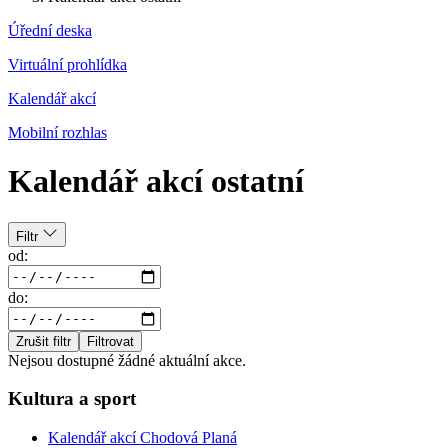
Úřední deska
Virtuální prohlídka
Kalendář akcí
Mobilní rozhlas
Kalendář akcí ostatní
Filtr
od:
do:
Zrušit filtr
Filtrovat
Nejsou dostupné žádné aktuální akce.
Kultura a sport
Kalendář akcí Chodová Planá