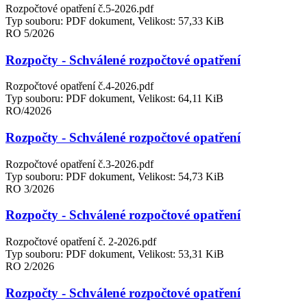
Rozpočtové opatření č.5-2026.pdf
Typ souboru: PDF dokument, Velikost: 57,33 KiB
RO 5/2026
Rozpočty - Schválené rozpočtové opatření
Rozpočtové opatření č.4-2026.pdf
Typ souboru: PDF dokument, Velikost: 64,11 KiB
RO/42026
Rozpočty - Schválené rozpočtové opatření
Rozpočtové opatření č.3-2026.pdf
Typ souboru: PDF dokument, Velikost: 54,73 KiB
RO 3/2026
Rozpočty - Schválené rozpočtové opatření
Rozpočtové opatření č. 2-2026.pdf
Typ souboru: PDF dokument, Velikost: 53,31 KiB
RO 2/2026
Rozpočty - Schválené rozpočtové opatření