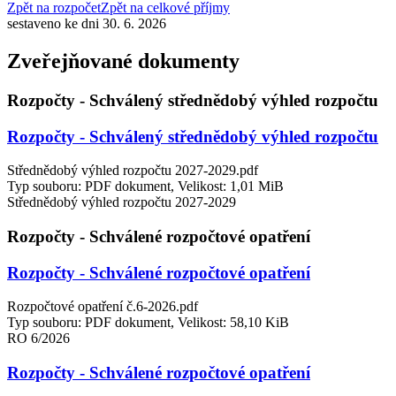
Zpět na rozpočet
Zpět na celkové příjmy
sestaveno ke dni 30. 6. 2026
Zveřejňované dokumenty
Rozpočty - Schválený střednědobý výhled rozpočtu
Rozpočty - Schválený střednědobý výhled rozpočtu
Střednědobý výhled rozpočtu 2027-2029.pdf
Typ souboru: PDF dokument, Velikost: 1,01 MiB
Střednědobý výhled rozpočtu 2027-2029
Rozpočty - Schválené rozpočtové opatření
Rozpočty - Schválené rozpočtové opatření
Rozpočtové opatření č.6-2026.pdf
Typ souboru: PDF dokument, Velikost: 58,10 KiB
RO 6/2026
Rozpočty - Schválené rozpočtové opatření