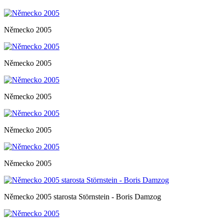
Německo 2005
Německo 2005
Německo 2005
Německo 2005
Německo 2005
Německo 2005 starosta Störnstein - Boris Damzog