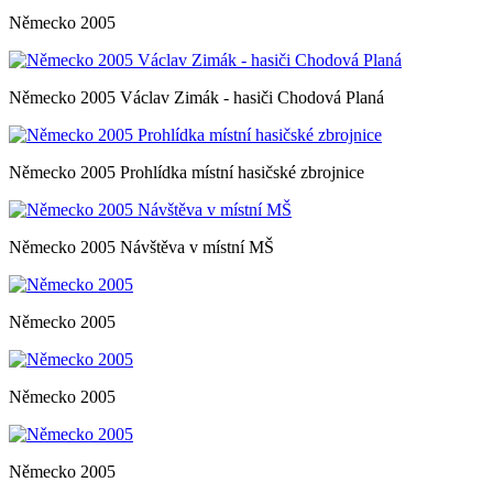
Německo 2005
Německo 2005 Václav Zimák - hasiči Chodová Planá
Německo 2005 Prohlídka místní hasičské zbrojnice
Německo 2005 Návštěva v místní MŠ
Německo 2005
Německo 2005
Německo 2005