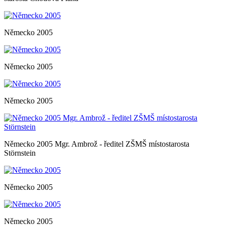
Německo 2005
Německo 2005
Německo 2005
Německo 2005 Mgr. Ambrož - ředitel ZŠMŠ místostarosta
Störnstein
Německo 2005
Německo 2005