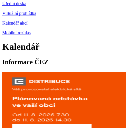
Úřední deska
Virtuální prohlídka
Kalendář akcí
Mobilní rozhlas
Kalendář
Informace ČEZ